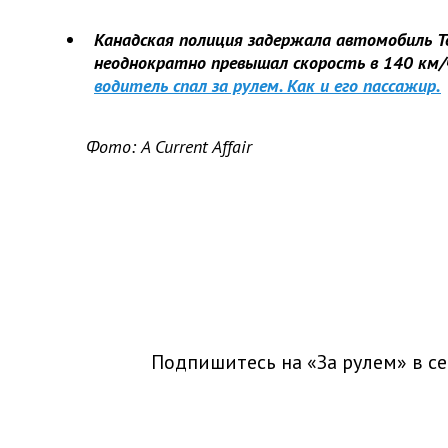
Канадская полиция задержала автомобиль Te
неоднократно превышал скорость в 140 км/ч
водитель спал за рулем. Как и его пассажир.
Фото: A Current Affair
Подпишитесь на «За рулем» в
се