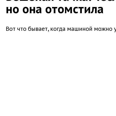
но она отомстила
Вот что бывает, когда машиной можно 