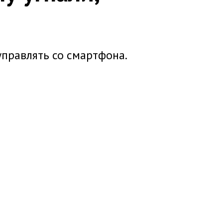
управлять со смартфона.