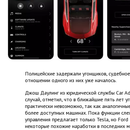
Полицейские задержали угонщиков, судебное
отношении одного из них уже началось.
Джош Даулинг из юридической службы Car Adv
случай, отметил, что в ближайшие пять лет у
практически невозможно, так как аналогичные
более доступных машинах. Пока функции сле
управления предлагает только Tesla, но Ford
некоторые похожие наработки в последних м