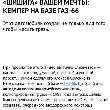
«ШИШИГА» ВАШЕЙ МЕЧТЫ:
КЕМПЕР НА БАЗЕ ГАЗ-66
Этот автомобиль создан не только для того,
чтобы месить грязь.
При просмотре этого видео вы точно улыбнетесь —
настолько это продуманный, стильный и уютный
проект. Причем сделал его Алексей Орленко из
Ижевска на неожиданной базе —
ГАЗ-66
. Да, базой для
автодома послужила армейская «шишига»,
полноприводный грузовик 1988 года выпуска. Целью
было переосмыслить само назначение этой машины и не
создавать очередного внедорожного монстра, а