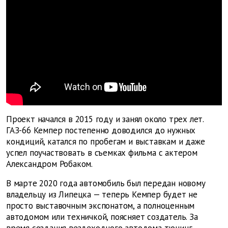
Проект начался в 2015 году и занял около трех лет.
ГАЗ-66 Кемпер постепенно доводился до нужных
кондиций, катался по пробегам и выставкам и даже
успел поучаствовать в съемках фильма с актером
Александром Робаком.
В марте 2020 года автомобиль был передан новому
владельцу из Липецка — теперь Кемпер будет не
просто выставочным экспонатом, а полноценным
автодомом или техничкой, поясняет создатель. За
время создания вездеходного автодома тюнинг-