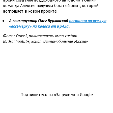
команда Алексея получила богатый опыт, который
воплощает в новом проекте.
А конструктор Олег Бурковский
поставил вазовскую
«восьмерку» на колеса от КрАЗа
.
Фото: Drive2, пользователь ormo-custom
Видео: Youtube, канал «Автомобильная Россия»
Подпишитесь на «За рулем» в
Google