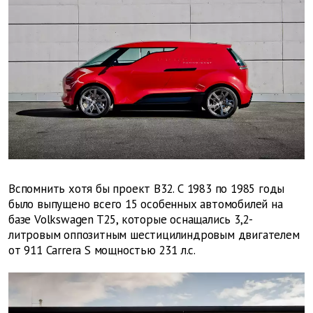
Вспомнить хотя бы проект B32. С 1983 по 1985 годы
было выпущено всего 15 особенных автомобилей на
базе Volkswagen T25, которые оснащались 3,2-
литровым оппозитным шестицилиндровым двигателем
от 911 Carrera S мощностью 231 л.с.