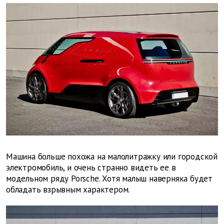
Машина больше похожа на малолитражку или городской
электромобиль, и очень странно видеть ее в
модельном ряду Porsche. Хотя малыш наверняка будет
обладать взрывным характером.