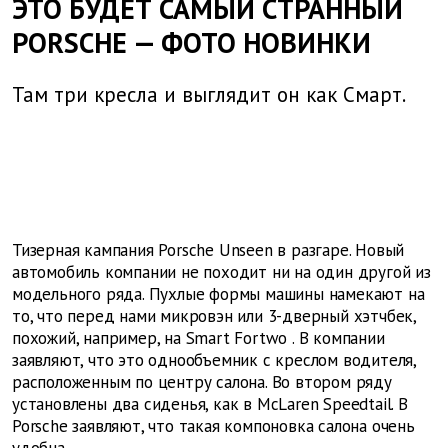
ЭТО БУДЕТ САМЫЙ СТРАННЫЙ
PORSCHE — ФОТО НОВИНКИ
Там три кресла и выглядит он как Смарт.
Тизерная кампания Porsche Unseen в разгаре. Новый
автомобиль компании не походит ни на один другой из
модельного ряда. Пухлые формы машины намекают на
то, что перед нами микровэн или 3-дверный хэтчбек,
похожий, например, на
Smart
Fortwo
. В компании
заявляют, что это однообъемник с креслом водителя,
расположенным по центру салона. Во втором ряду
установлены два сиденья, как в McLaren Speedtail. В
Porsche заявляют, что такая компоновка салона очень