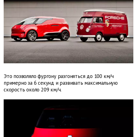
Это позволяло фургону разгоняться до 100 км/ч
примерно за 6 секунд и развивать максимальную
скорость около 209 км/ч.