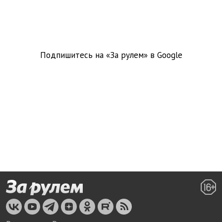
Подпишитесь на «За рулем» в
Google