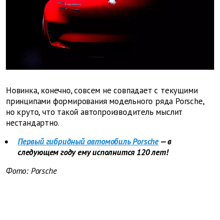
Новинка, конечно, совсем не совпадает с текущими
принципами формирования модельного ряда Porsche,
но круто, что такой автопроизводитель мыслит
нестандартно.
Первый гибридный автомобиль Porsche
— в
следующем году ему исполнится 120 лет!
Фото:
Porsche