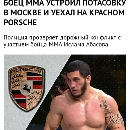
БОЕЦ ММА УСТРОИЛ ПОТАСОВКУ
В МОСКВЕ И УЕХАЛ НА КРАСНОМ
PORSCHE
Полиция проверяет дорожный конфликт с
участием бойца ММА Ислама Абасова.