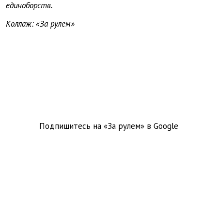
единоборств.
Коллаж: «За рулем»
Подпишитесь на «За рулем» в
Google