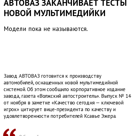
АВТОВАЗ ЗАКАНЧИВАЕТ ТЕСТЫ
НОВОЙ МУЛЬТИМЕДИЙКИ
Модели пока не называются.
Завод АВТОВАЗ готовится к производству
автомобилей, оснащенных новой мультимедийной
системой. Об этом сообщило корпоративное издание
завода, газета «Волжский автостроитель». Выпуск № 14
от ноября в заметке «Качество сегодня — ключевой
игрок» цитирует вице-президента по качеству и
удовлетворенности потребителей Ксавье Эжера.