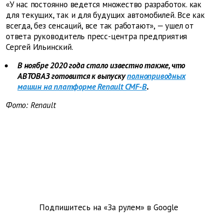
«У нас постоянно ведется множество разработок. как
для текущих, так и для будущих автомобилей. Все как
всегда, без сенсаций, все так работают», — ушел от
ответа руководитель пресс-центра предприятия
Сергей Ильинский.
В ноябре 2020 года стало известно также, что
АВТОВАЗ готовится к выпуску
полноприводных
машин на платформе Renault CMF-B
.
Фото: Renault
Подпишитесь на «За рулем» в
Google