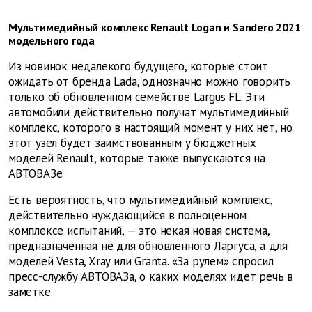
Мультимедийный комплекс Renault Logan и Sandero 2021
модельного года
Из новинок недалекого будущего, которые стоит
ожидать от бренда Lada, однозначно можно говорить
только об обновленном семействе Largus FL. Эти
автомобили действительно получат мультимедийный
комплекс, которого в настоящий момент у них нет, но
этот узел будет заимствованным у бюджетных
моделей Renault, которые также выпускаются на
АВТОВАЗе.
Есть вероятность, что мультимедийный комплекс,
действительно нуждающийся в полноценном
комплексе испытаний, — это некая новая система,
предназначенная не для обновленного Ларгуса, а для
моделей Vesta, Xray или Granta. «За рулем» спросил
пресс-службу АВТОВАЗа, о каких моделях идет речь в
заметке.