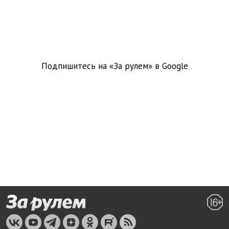
Подпишитесь на «За рулем» в
Google