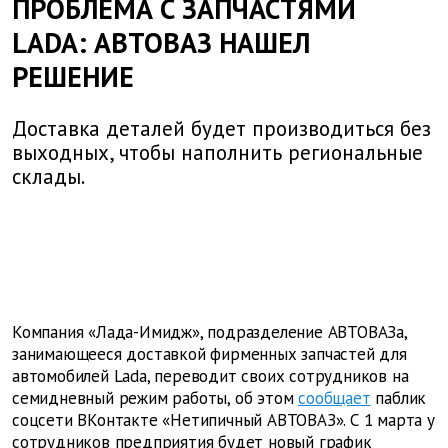
ПРОБЛЕМА С ЗАПЧАСТЯМИ
LADA: АВТОВАЗ НАШЕЛ
РЕШЕНИЕ
Доставка деталей будет производиться без
выходных, чтобы наполнить региональные
склады.
Компания «Лада-Имидж», подразделение АВТОВАЗа,
занимающееся доставкой фирменных запчастей для
автомобилей Lada, переводит своих сотрудников на
семидневный режим работы, об этом
сообщает
паблик
соцсети ВКонтакте «Нетипичный АВТОВАЗ». С 1 марта у
сотрудников предприятия будет новый график