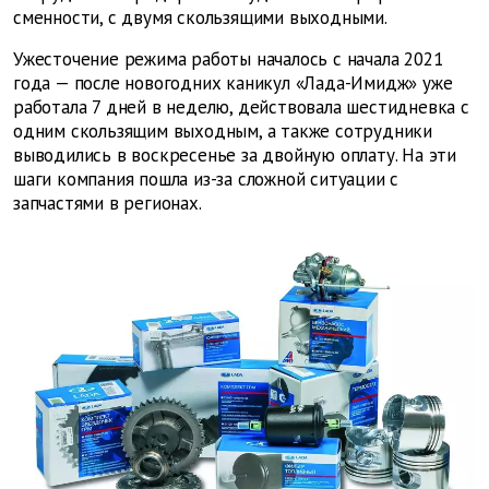
сменности, с двумя скользящими выходными.
Ужесточение режима работы началось с начала 2021
года — после новогодних каникул «Лада-Имидж» уже
работала 7 дней в неделю, действовала шестидневка с
одним скользящим выходным, а также сотрудники
выводились в воскресенье за двойную оплату. На эти
шаги компания пошла из-за сложной ситуации с
запчастями в регионах.