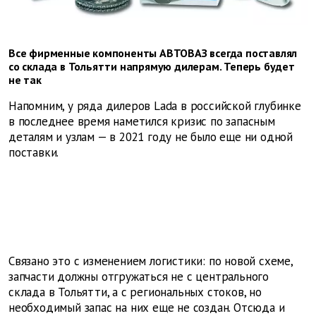
Все фирменные компоненты АВТОВАЗ всегда поставлял
со склада в Тольятти напрямую дилерам. Теперь будет
не так
Напомним, у ряда дилеров Lada в российской глубинке
в последнее время наметился кризис по запасным
деталям и узлам — в 2021 году не было еще ни одной
поставки.
Связано это с изменением логистики: по новой схеме,
запчасти должны отгружаться не с центрального
склада в Тольятти, а с региональных стоков, но
необходимый запас на них еще не создан. Отсюда и