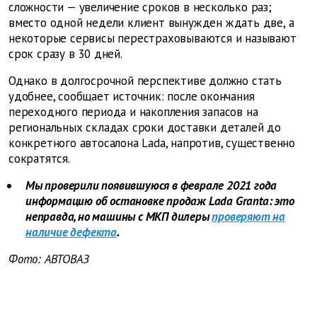
сложности — увеличение сроков в несколько раз;
вместо одной недели клиент вынужден ждать две, а
некоторые сервисы перестраховываются и называют
срок сразу в 30 дней.
Однако в долгосрочной перспективе должно стать
удобнее, сообщает источник: после окончания
переходного периода и накопления запасов на
региональных складах сроки доставки деталей до
конкретного автосалона Lada, напротив, существенно
сократятся.
Мы проверили появившуюся в феврале 2021 года
информацию об остановке продаж Lada Granta: это
неправда, но машины с МКП дилеры
проверяют на
наличие дефекта
.
Фото: АВТОВАЗ