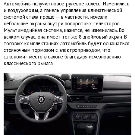
Автомобиль получил новое рулевое колесо. Изменились
и воздуховоды, а панель управления климатической
системой стала проще — в частности, исчезли
небольшие экраны внутри поворотных селекторов.
Мультимедийная система, кажется, не изменилась. Во
всяком случае, она имеет тот же 8-дюймовый экран. В
топовых комплектациях автомобиль будет оснащаться
стояночным тормозом с электроприводом, что
сэкономит место в салоне благодаря исчезновению
классического рычага.