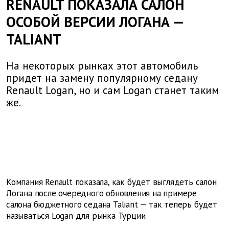
RENAULT ПОКАЗАЛА САЛОН
ОСОБОЙ ВЕРСИИ ЛОГАНА —
TALIANT
На некоторых рынках этот автомобиль
придет на замену популярному седану
Renault Logan, но и сам Logan станет таким
же.
Компания Renault показала, как будет выглядеть салон
Логана после очередного обновления на примере
салона бюджетного седана Taliant — так теперь будет
называться
Logan
для рынка Турции.