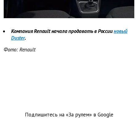
Компания Renault начала продавать в России
новый
Duster
.
Фото:
Renault
Подпишитесь на «За рулем» в
Google