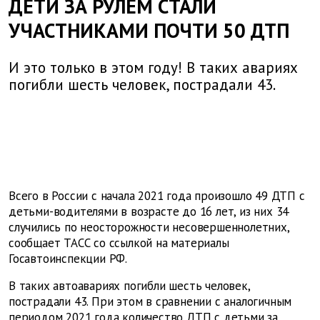
ДЕТИ ЗА РУЛЕМ СТАЛИ
УЧАСТНИКАМИ ПОЧТИ 50 ДТП
И это только в этом году! В таких авариях
погибли шесть человек, пострадали 43.
Всего в России с начала 2021 года произошло 49 ДТП с
детьми-водителями в возрасте до 16 лет, из них 34
случились по неосторожности несовершеннолетних,
сообщает ТАСС со ссылкой на материалы
Госавтоинспекции РФ.
В таких автоавариях погибли шесть человек,
пострадали 43. При этом в сравнении с аналогичным
периодом 2021 года количество ДТП с детьми за