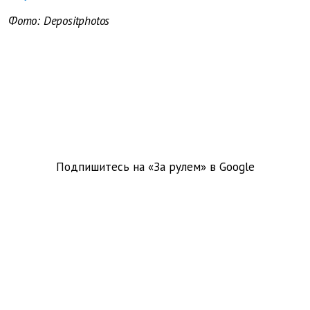
Фото: Depositphotos
Подпишитесь на «За рулем» в
Google