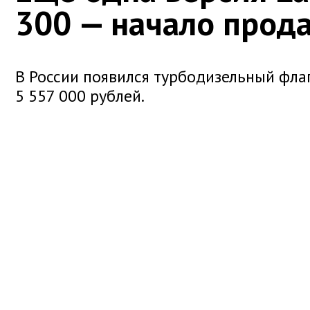
300 — начало прод
В России появился турбодизельный фла
5 557 000 рублей.