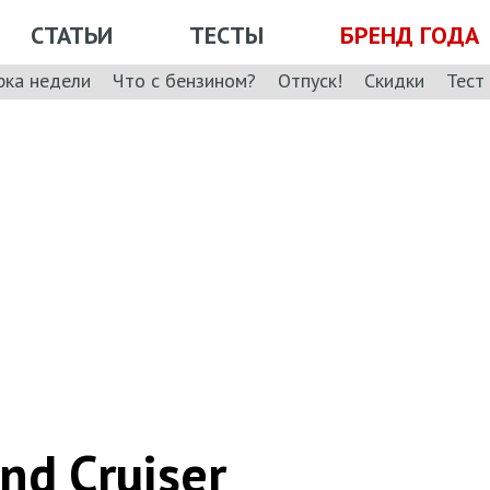
СТАТЬИ
ТЕСТЫ
БРЕНД ГОДА
рка недели
Что с бензином?
Отпуск!
Скидки
Тест
nd Cruiser