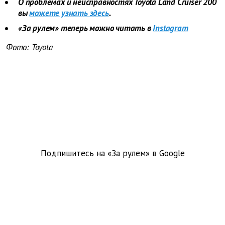
О проблемах и неисправностях
Toyota
Land
Cruiser
200
вы
можете узнать здесь
.
«За рулем» теперь можно читать в
Instagram
Фото:
Toyota
Подпишитесь на «За рулем» в
Google