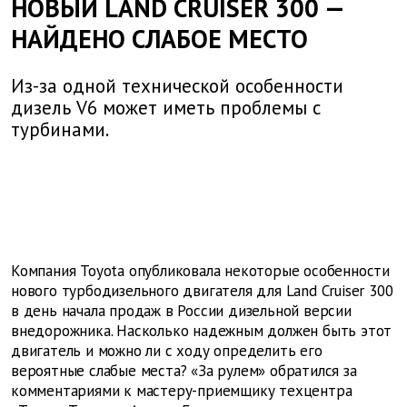
НОВЫЙ LAND CRUISER 300 —
НАЙДЕНО СЛАБОЕ МЕСТО
Из-за одной технической особенности
дизель V6 может иметь проблемы с
турбинами.
Компания
Toyota
опубликовала некоторые особенности
нового турбодизельного двигателя для
Land
Cruiser
300
в день начала продаж в России дизельной версии
внедорожника. Насколько надежным должен быть этот
двигатель и можно ли с ходу определить его
вероятные слабые места? «За рулем» обратился за
комментариями к мастеру-приемщику техцентра