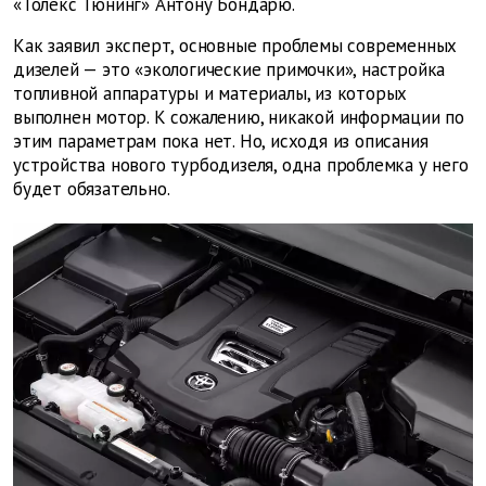
«Толекс Тюнинг» Антону Бондарю.
Как заявил эксперт, основные проблемы современных
дизелей — это «экологические примочки», настройка
топливной аппаратуры и материалы, из которых
выполнен мотор. К сожалению, никакой информации по
этим параметрам пока нет. Но, исходя из описания
устройства нового турбодизеля, одна проблемка у него
будет обязательно.