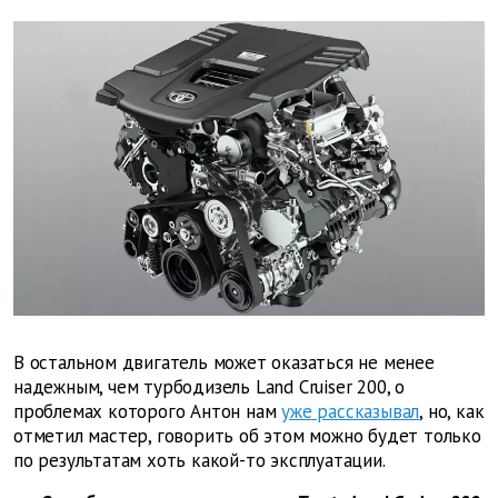
В остальном двигатель может оказаться не менее
надежным, чем турбодизель
Land
Cruiser
200, о
проблемах которого Антон нам
уже рассказывал
, но, как
отметил мастер, говорить об этом можно будет только
по результатам хоть какой-то эксплуатации.