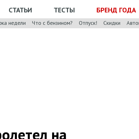
СТАТЬИ
ТЕСТЫ
БРЕНД ГОДА
рка недели
Что с бензином?
Отпуск!
Скидки
Авто
ролетел на