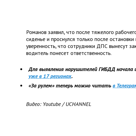
Романов заявил, что после тяжелого рабочег
сиденье и проснулся только после остановки
уверенность, что сотрудники ДПС вынесут за
водитель понесет ответственность.
Для выявления нарушителей ГИБДД начала 
уже в 17 регионах
.
«За рулем» теперь можно читать
в Телегра
Видео: Youtube / UCHANNEL