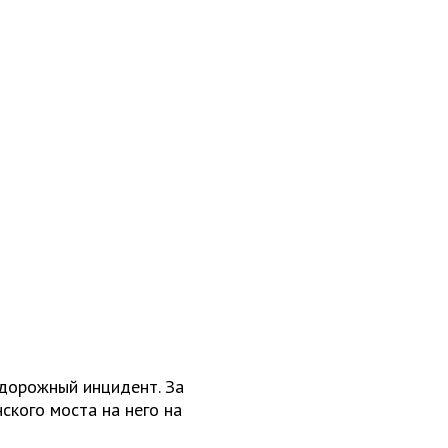
дорожный инцидент. За
ского моста на него на