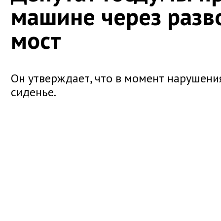
машине через раз
мост
Он утверждает, что в момент нарушени
сиденье.