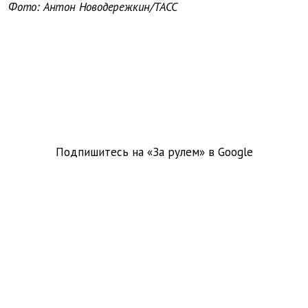
Фото: Антон Новодережкин/ТАСС
Подпишитесь на «За рулем» в
Google