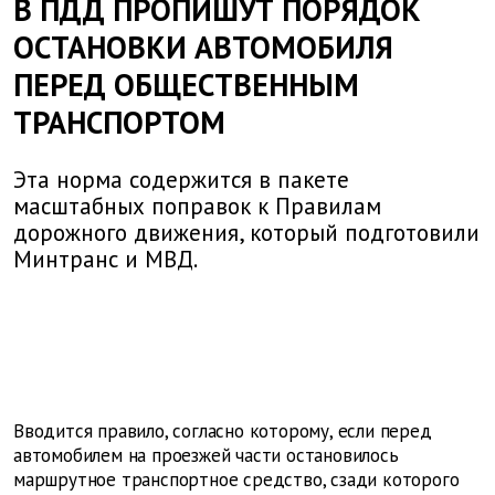
В ПДД ПРОПИШУТ ПОРЯДОК
ОСТАНОВКИ АВТОМОБИЛЯ
ПЕРЕД ОБЩЕСТВЕННЫМ
ТРАНСПОРТОМ
Эта норма содержится в пакете
масштабных поправок к Правилам
дорожного движения, который подготовили
Минтранс и МВД.
Вводится правило, согласно которому, если перед
автомобилем на проезжей части остановилось
маршрутное транспортное средство, сзади которого