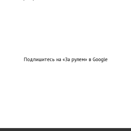
Подпишитесь на «За рулем» в
Google