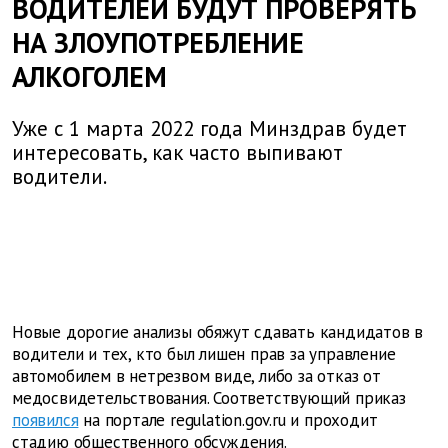
ВОДИТЕЛЕЙ БУДУТ ПРОВЕРЯТЬ
НА ЗЛОУПОТРЕБЛЕНИЕ
АЛКОГОЛЕМ
Уже с 1 марта 2022 года Минздрав будет
интересовать, как часто выпивают
водители.
Новые дорогие анализы обяжут сдавать кандидатов в
водители и тех, кто был лишен прав за управление
автомобилем в нетрезвом виде, либо за отказ от
медосвидетельствования. Соответствующий приказ
появился
на портале regulation.gov.ru и проходит
стадию общественного обсуждения.