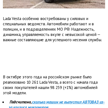
Lada Vesta особенно востребованы у силовых и
специальных ведомств. Автомобили работают и в
полиции, и в подразделениях МО РФ. Надежность,
динамика, управляемость вкупе с невысокой ценой —
важные составляющие для успешного несения службы.
В октябре этого года на российском рынке было
реализовано 10 261 Lada Vesta, а всего с начала года
своих покупателей нашли 98 259 (+1%) автомобилей
этой модели.
Подсчитано,
сколько машин не выпустил АВТОВАЗ из-
за кризиса микрочипов.