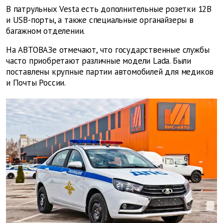
В патрульных Vesta есть дополнительные розетки 12В
и USB-порты, а также специальные органайзеры в
багажном отделении.
На АВТОВАЗе отмечают, что государственные службы
часто приобретают различные модели Lada. Были
поставлены крупные партии автомобилей для медиков
и Почты России.