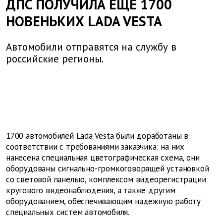
ДПС ПОЛУЧИЛА ЕЩЕ 1700
НОВЕНЬКИХ LADA VESTA
Автомобили отправятся на службу в
российские регионы.
1700 автомобилей Lada Vesta были доработаны в
соответствии с требованиями заказчика: на них
нанесена специальная цветографическая схема, они
оборудованы сигнально-громкоговорящей установкой
со световой панелью, комплексом видеорегистрации
кругового видеонаблюдения, а также другим
оборудованием, обеспечивающим надежную работу
специальных систем автомобиля.