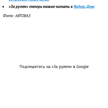
«За рулем» теперь можно читать в
Яндекс.Дзен
Фото: АВТОВАЗ
Подпишитесь на «За рулем» в
Google