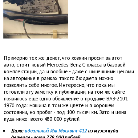
Примерно тех же денег, что хозяин просит за этот
авто, стоит новый Mercedes-Benz С-класса в базовой
комплектации, да и вообще - даже с нынешними ценами
на авторынке в рамках такого бюджета можно
позволить себе многое. Интересно, что пока мы
готовили эту заметку к публикации, на том же сайте
появилось еще одно объявление о продаже ВАЗ-2101
1970 года: машина в том же цвете и в хорошем
состоянии, но пробег - под 100 тысяч км. Зато и цена
куда ниже: всего 480 000 рублей.
Даже
идеальный Иж Москвич-412
из музея куда
дешевле - всего 778 000 рублей.