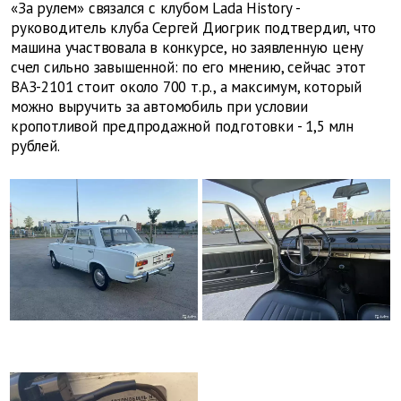
«За рулем» связался с клубом Lada History -
руководитель клуба Сергей Диогрик подтвердил, что
машина участвовала в конкурсе, но заявленную цену
счел сильно завышенной: по его мнению, сейчас этот
ВАЗ-2101 стоит около 700 т.р., а максимум, который
можно выручить за автомобиль при условии
кропотливой предпродажной подготовки - 1,5 млн
рублей.