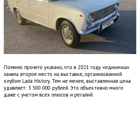
Помимо прочего указано, что в 2021 году «единичка»
заняла второе место на выставке, организованной
клубом Lada History. Тем не менее, выставленная цена
удивляет: 3 500 000 рублей. Это объективно много
даже с учетом всех плюсов и регалий.