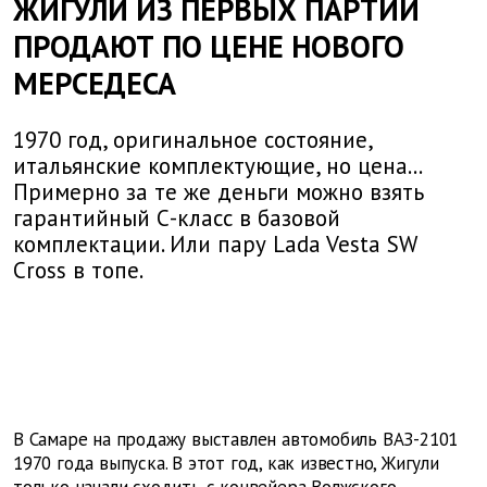
ЖИГУЛИ ИЗ ПЕРВЫХ ПАРТИЙ
ПРОДАЮТ ПО ЦЕНЕ НОВОГО
МЕРСЕДЕСА
1970 год, оригинальное состояние,
итальянские комплектующие, но цена...
Примерно за те же деньги можно взять
гарантийный С-класс в базовой
комплектации. Или пару Lada Vesta SW
Cross в топе.
В Самаре на продажу выставлен автомобиль ВАЗ-2101
1970 года выпуска. В этот год, как известно, Жигули