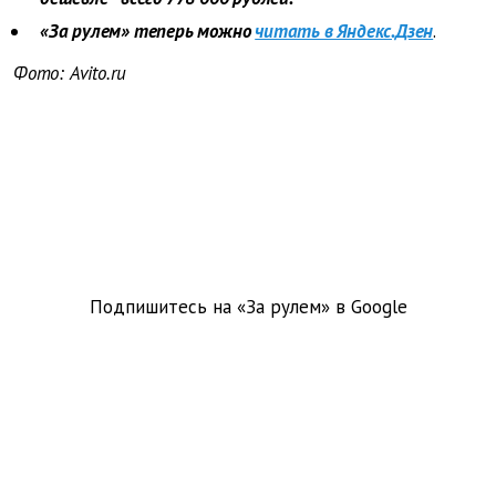
«За рулем» теперь можно
читать в Яндекс.Дзен
.
Фото: Avito.ru
Подпишитесь на «За рулем» в
Google