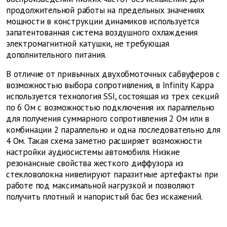
продолжительной работы на предельных значениях
мощности в конструкции динамиков используется
запатентованная система воздушного охлаждения
электромагнитной катушки, не требующая
дополнительного питания.
В отличие от привычных двухобмоточных сабвуферов с
возможностью выбора сопротивления, в Infinity Kappa
используется технология SSI, состоящая из трех секций
по 6 Ом с возможностью подключения их параллельно
для получения суммарного сопротивления 2 Ом или в
комбинации 2 параллельно и одна последовательно для
4 Oм. Такая схема заметно расширяет возможности
настройки аудиосистемы автомобиля. Низкие
резонансные свойства жесткого диффузора из
стекловолокна нивелируют паразитные артефакты при
работе под максимальной нагрузкой и позволяют
получить плотный и напористый бас без искажений.