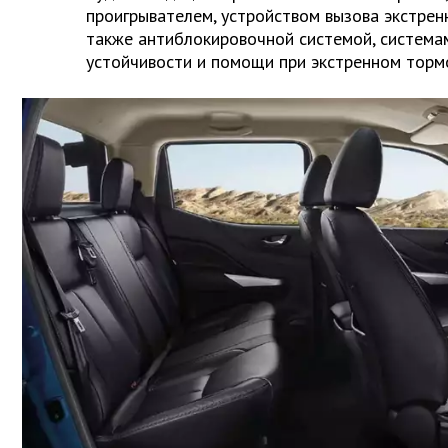
проигрывателем, устройством вызова экстрен
также антиблокировочной системой, система
устойчивости и помощи при экстренном торм