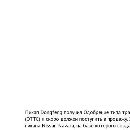
Пикап Dongfeng получил Одобрение типа тра
(ОТТС) и скоро должен поступить в продажу.
пикапа Nissan Navara, на базе которого созда