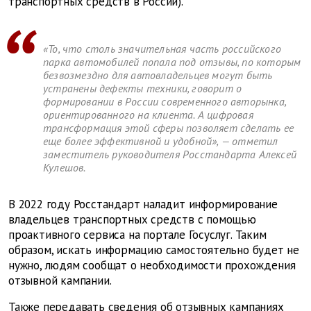
транспортных средств в России).
«То, что столь значительная часть российского
парка автомобилей попала под отзывы, по которым
безвозмездно для автовладельцев могут быть
устранены дефекты техники, говорит о
формировании в России современного авторынка,
ориентированного на клиента. А цифровая
трансформация этой сферы позволяет сделать ее
еще более эффективной и удобной», — отметил
заместитель руководителя Росстандарта Алексей
Кулешов.
В 2022 году Росстандарт наладит информирование
владельцев транспортных средств с помощью
проактивного сервиса на портале Госуслуг. Таким
образом, искать информацию самостоятельно будет не
нужно, людям сообщат о необходимости прохождения
отзывной кампании.
Также передавать сведения об отзывных кампаниях