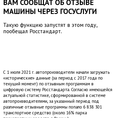
ВАМ СООБЩАТ ОБ ОТЗЫВЕ
МАШИНЫ ЧЕРЕЗ ГОСУСЛУГИ
Такую функцию запустят в этом году,
пообещал Росстандарт.
С 1 июля 2021 г. автопроизводители начали загружать
«исторические» данные (за период с 2017 года по
текущий момент) по отзывным программам в
цифровую систему Росстандарта. Согласно имеющейся
актуальной статистике, сформированной в системе
автопроизводителями, за указанный период под
различные отзывные программы попало 6 838 301
транспортное средство (около 16% парка