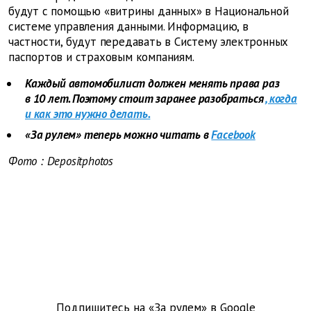
будут с помощью «витрины данных» в Национальной
системе управления данными. Информацию, в
частности, будут передавать в Систему электронных
паспортов и страховым компаниям.
Каждый автомобилист должен менять права раз
в 10 лет. Поэтому стоит заранее разобраться
, когда
и как это нужно делать.
«За рулем» теперь можно читать в
Facebook
Фото
: Depositphotos
Подпишитесь на «За рулем» в
Google