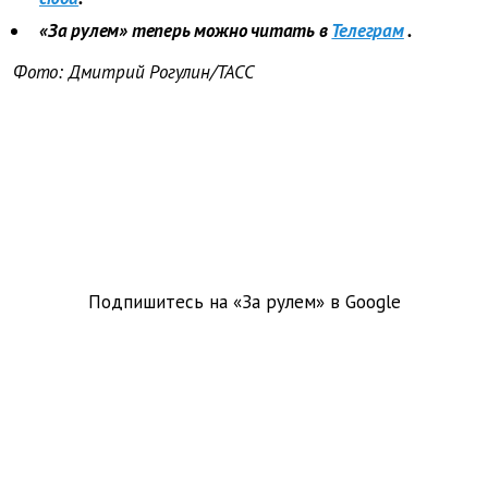
«За рулем» теперь можно читать в
Телеграм
.
Фото: Дмитрий Рогулин/ТАСС
Подпишитесь на «За рулем» в
Google