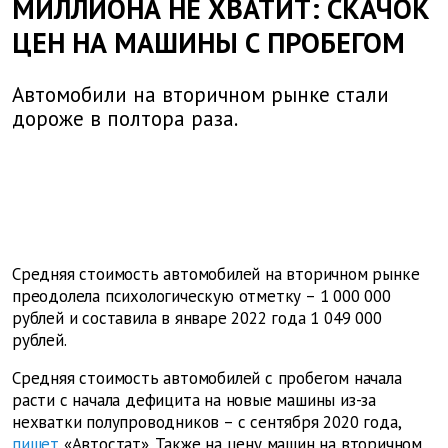
МИЛЛИОНА НЕ ХВАТИТ: СКАЧОК
ЦЕН НА МАШИНЫ С ПРОБЕГОМ
Автомобили на вторичном рынке стали
дороже в полтора раза.
Средняя стоимость автомобилей на вторичном рынке
преодолела психологическую отметку – 1 000 000
рублей и составила в январе 2022 года 1 049 000
рублей.
Средняя стоимость автомобилей с пробегом начала
расти с начала дефицита на новые машины из-за
нехватки полупроводников – с сентября 2020 года,
пишет
«Автостат». Также на цену машин на вторичном