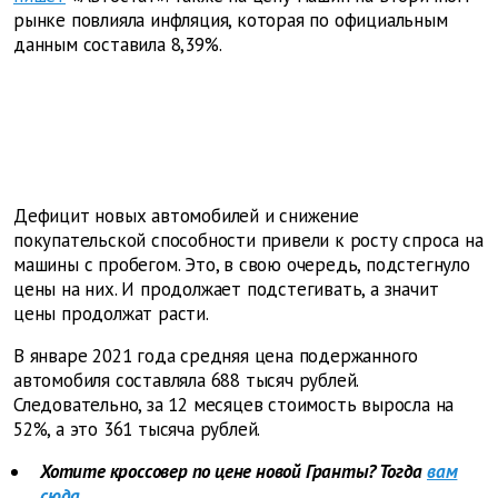
рынке повлияла инфляция, которая по официальным
данным составила 8,39%.
Дефицит новых автомобилей и снижение
покупательской способности привели к росту спроса на
машины с пробегом. Это, в свою очередь, подстегнуло
цены на них. И продолжает подстегивать, а значит
цены продолжат расти.
В январе 2021 года средняя цена подержанного
автомобиля составляла 688 тысяч рублей.
Следовательно, за 12 месяцев стоимость выросла на
52%, а это 361 тысяча рублей.
Хотите кроссовер по цене новой Гранты? Тогда
вам
сюда
.