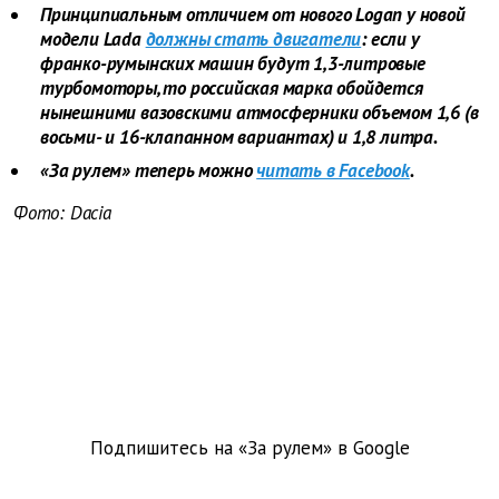
Принципиальным отличием от нового Logan у новой
модели Lada
должны стать двигатели
: если у
франко-румынских машин будут 1,3-литровые
турбомоторы, то российская марка обойдется
нынешними вазовскими атмосферники объемом 1,6 (в
восьми- и 16-клапанном вариантах) и 1,8 литра.
«За рулем» теперь можно
читать в Facebook
.
Фото: Dacia
Подпишитесь на «За рулем» в
Google