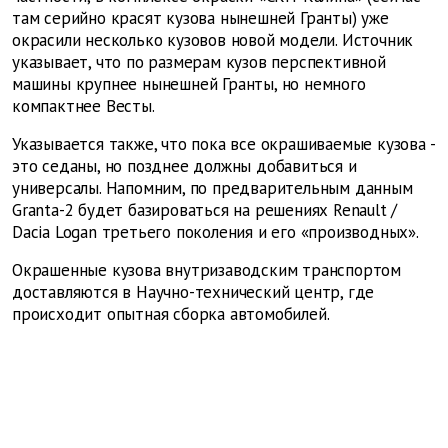
там серийно красят кузова нынешней Гранты) уже
окрасили несколько кузовов новой модели. Источник
указывает, что по размерам кузов перспективной
машины крупнее нынешней Гранты, но немного
компактнее Весты.
Указывается также, что пока все окрашиваемые кузова -
это седаны, но позднее должны добавиться и
универсалы. Напомним, по предварительным данным
Granta-2 будет базироваться на решениях Renault /
Dacia Logan третьего поколения и его «производных».
Окрашенные кузова внутризаводским транспортом
доставляются в Научно-технический центр, где
происходит опытная сборка автомобилей.