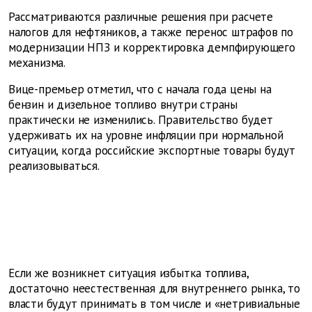
Рассматриваются различные решения при расчете
налогов для нефтяников, а также перенос штрафов по
модернизации НПЗ и корректировка демпфирующего
механизма.
Вице-премьер отметил, что с начала года цены на
бензин и дизельное топливо внутри страны
практически не изменились. Правительство будет
удерживать их на уровне инфляции при нормальной
ситуации, когда российские экспортные товары будут
реализовываться.
Если же возникнет ситуация избытка топлива,
достаточно неестественная для внутреннего рынка, то
власти будут принимать в том числе и «нетривиальные