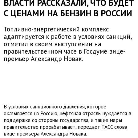
ВЛАСТИ РАССКАЗАЛИ, ЧТО БУДЕТ
С ЦЕНАМИ НА БЕНЗИН В РОССИИ
Топливно-энергетический комплекс
адаптируется к работе в условиях санкций,
отметил в своем выступлении на
правительственном часе в Госдуме вице-
премьер Александр Новак.
В условиях санкционного давления, которое
оказывается на Россию, нефтяная отрасль нуждается в
поддержке со стороны государства, и такие меры
правительство прорабатывает, передает ТАСС слова
вице-премьера Александра Новака.