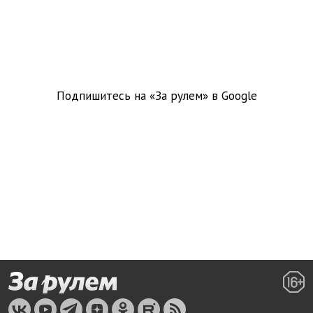
Подпишитесь на «За рулем» в
Google