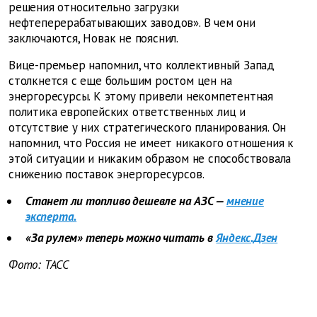
решения относительно загрузки
нефтеперерабатывающих заводов». В чем они
заключаются, Новак не пояснил.
Вице-премьер напомнил, что коллективный Запад
столкнется с еще большим ростом цен на
энергоресурсы. К этому привели некомпетентная
политика европейских ответственных лиц и
отсутствие у них стратегического планирования. Он
напомнил, что Россия не имеет никакого отношения к
этой ситуации и никаким образом не способствовала
снижению поставок энергоресурсов.
Станет ли топливо дешевле на АЗС —
мнение
эксперта.
«За рулем» теперь можно читать в
Яндекс.Дзен
Фото: TACC