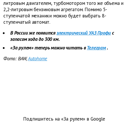
литровым двигателем, турбомотором того же объема и
2,2-литровым бензиновым агрегатом. Помимо 5-
ступенчатой механики можно будет выбрать 8-
ступенчатый автомат.
В России же появится
электрический УАЗ Профи
с
запасом хода до 300 км.
«За рулем» теперь можно читать в
Телеграм
.
Фото: BAW,
Autohome
Подпишитесь на «За рулем» в
Google