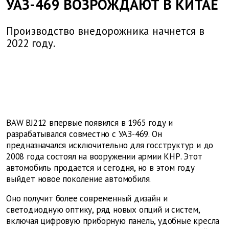
УАЗ-469 ВОЗРОЖДАЮТ В КИТАЕ
Производство внедорожника начнется в
2022 году.
BAW BJ212 впервые появился в 1965 году и
разрабатывался совместно с УАЗ-469. Он
предназначался исключительно для госструктур и до
2008 года состоял на вооружении армии КНР. Этот
автомобиль продается и сегодня, но в этом году
выйдет новое поколение автомобиля.
Оно получит более современный дизайн и
светодиодную оптику, ряд новых опций и систем,
включая цифровую приборную панель, удобные кресла