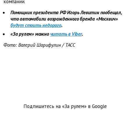
компании.
Помощник президента РФ Игорь Левитин пообещал,
что автомобили возрожденного бренда «Москвич»
будут стоить недорого
.
«За рулем» можно
читать в Viber
.
Фото: Валерий Шарифулин / ТАСС
Подпишитесь на «За рулем» в
Google