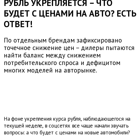
РУБЛЬ УКРЕПЛЯЕТСЯ – ЧТО
БУДЕТ С ЦЕНАМИ НА АВТО? ЕСТЬ
ОТВЕТ!
По отдельным брендам зафиксировано
точечное снижение цен – дилеры пытаются
найти баланс между снижением
потребительского спроса и дефицитом
многих моделей на авторынке.
На фоне укрепления курса рубля, наблюдающегося на
текущей неделе, в соцсетях все чаще начали звучать
вопросы: а что будет с ценами на новые автомобили?