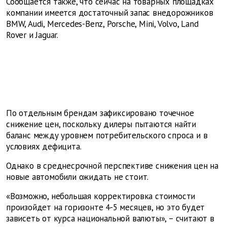
Сообщается также, что сейчас на товарных площадках
компании имеется достаточный запас внедорожников
BMW, Audi, Mercedes-Benz, Porsche, Mini, Volvo, Land
Rover и Jaguar.
По отдельным брендам зафиксировано точечное
снижение цен, поскольку дилеры пытаются найти
баланс между уровнем потребительского спроса и в
условиях дефицита.
Однако в среднесрочной перспективе снижения цен на
новые автомобили ожидать не стоит.
«Возможно, небольшая корректировка стоимости
произойдет на горизонте 4-5 месяцев, но это будет
зависеть от курса национальной валюты», – считают в