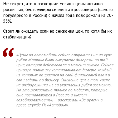
Не секрет, что в последние месяцы цены активно
росли: так, бестселлеры сегмента кроссоверов (самого
популярного в России) с начала года подорожали на 20-
55%.
Стоит ли ожидать если не снижения цен, то хотя бы их
стабилизации?
«Цены на автомобили сейчас опираются не на курс
рубля. Машины были выкуплены дилерами по той
цене, которая действовала в момент выкупа. Сейчас
ценовую политику устанавливают дилеры, каждый
из которых опирается на свой финансовый план и
свои задачи по бизнесу. Снижение цен, в том числе
на внедорожники, из-за укрепления рубля возможно.
Но это релевантно только по моделям, которые
еще поставляются в Россию и имеют
возобновляемость», – рассказали «За рулем» в
пресс-службе ГК «Автодом».