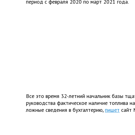
период с февраля 2020 по март 2021 года.
Все это время 32-летний начальник базы тща
руководства фактическое наличие топлива на
ложные сведения в бухгалтерию,
пишет
сайт 