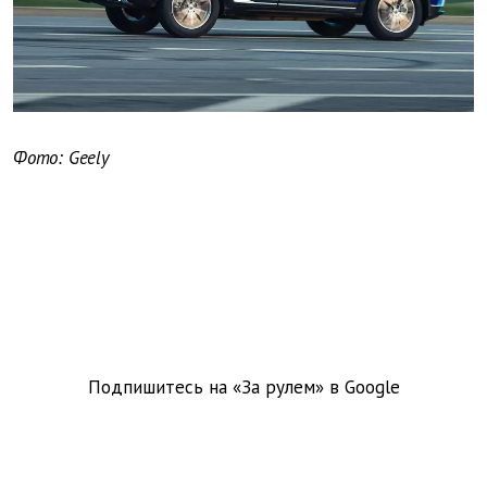
Фото: Geely
Подпишитесь на «За рулем» в
Google