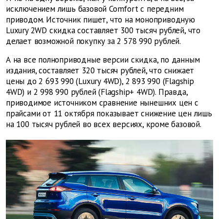
исключением лишь базовой Comfort с передним
приводом. Источник пишет, что на моноприводную
Luxury 2WD скидка составляет 300 тысяч рублей, что
делает возможной покупку за 2 578 990 рублей.
А на все полноприводные версии скидка, по данным
издания, составляет 320 тысяч рублей, что снижает
цены до 2 693 990 (Luxury 4WD), 2 893 990 (Flagship
4WD) и 2 998 990 рублей (Flagship+ 4WD). Правда,
приводимое источником сравнение нынешних цен с
прайсами от 11 октября показывает снижение цен лишь
на 100 тысяч рублей во всех версиях, кроме базовой.