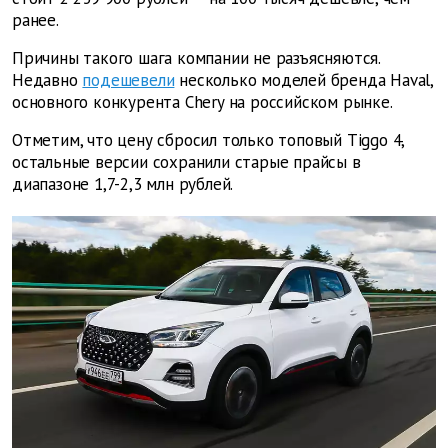
ранее.
Причины такого шага компании не разъясняются.
Недавно
подешевели
несколько моделей бренда Haval,
основного конкурента Chery на российском рынке.
Отметим, что цену сбросил только топовый Tiggo 4,
остальные версии сохранили старые прайсы в
диапазоне 1,7-2,3 млн рублей.