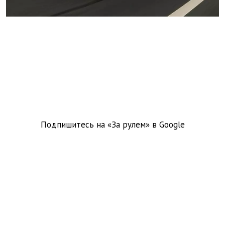
Подпишитесь на «За рулем» в
Google