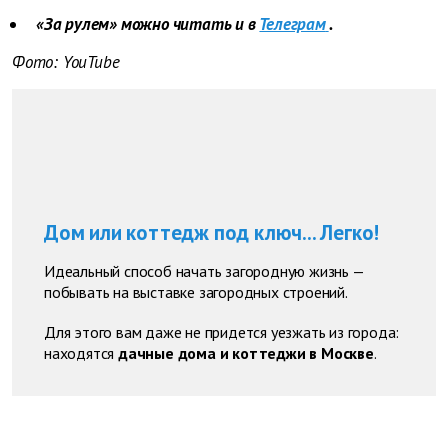
«За рулем» можно читать и в
Телеграм
.
Фото: YouTube
Дом или коттедж под ключ... Легко!
Идеальный способ начать загородную жизнь —
побывать на выставке загородных строений.
Для этого вам даже не придется уезжать из города:
находятся
дачные дома и коттеджи в Москве
.