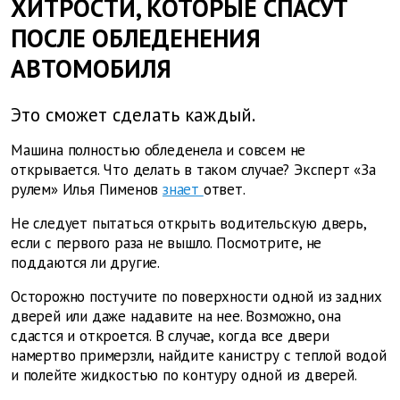
ХИТРОСТИ, КОТОРЫЕ СПАСУТ
ПОСЛЕ ОБЛЕДЕНЕНИЯ
АВТОМОБИЛЯ
Это сможет сделать каждый.
Машина полностью обледенела и совсем не
открывается. Что делать в таком случае? Эксперт «За
рулем» Илья Пименов
знает
ответ.
Не следует пытаться открыть водительскую дверь,
если с первого раза не вышло. Посмотрите, не
поддаются ли другие.
Осторожно постучите по поверхности одной из задних
дверей или даже надавите на нее. Возможно, она
сдастся и откроется. В случае, когда все двери
намертво примерзли, найдите канистру с теплой водой
и полейте жидкостью по контуру одной из дверей.