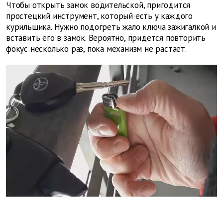
Чтобы открыть замок водительской, пригодится
простецкий инструмент, который есть у каждого
курильщика. Нужно подогреть жало ключа зажигалкой и
вставить его в замок. Вероятно, придется повторить
фокус несколько раз, пока механизм не растает.