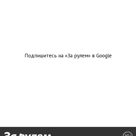
Подпишитесь на «За рулем» в
Google