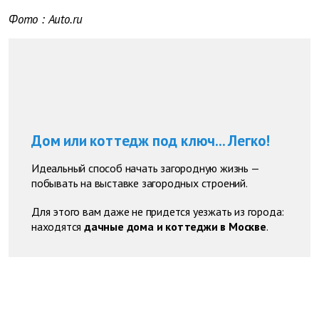
Фото
:
Auto.ru
Дом или коттедж под ключ... Легко!
Идеальный способ начать загородную жизнь —
побывать на выставке загородных строений.
Для этого вам даже не придется уезжать из города:
находятся
дачные дома и коттеджи в Москве
.