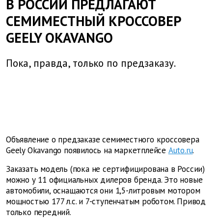
В РОССИИ ПРЕДЛАГАЮТ
СЕМИМЕСТНЫЙ КРОССОВЕР
GEELY OKAVANGO
Пока, правда, только по предзаказу.
Объявление о предзаказе семиместного кроссовера
Geely Okavango появилось на маркетплейсе
Auto.ru
.
Заказать модель (пока не сертифицирована в России)
можно у 11 официальных дилеров бренда. Это новые
автомобили, оснащаются они 1,5-литровым мотором
мощностью 177 л.с. и 7-ступенчатым роботом. Привод
только передний.