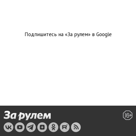
Подпишитесь на «За рулем» в
Google