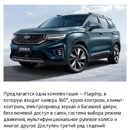
Предлагается одна комплектация — Flagship, в
которую входит камера 360°, круиз-контроль, климат-
контроль, электропривод зеркал и багажной двери,
бесключевой доступ в салон, система выбора режима
движения, мультифункциональное рулевое колесо и
многое другое. Доступен третий ряд сидений.