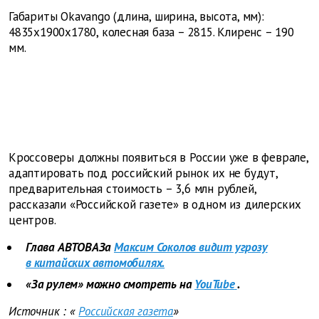
Габариты Okavango (длина, ширина, высота, мм):
4835x1900x1780, колесная база – 2815. Клиренс – 190
мм.
Кроссоверы должны появиться в России уже в феврале,
адаптировать под российский рынок их не будут,
предварительная стоимость – 3,6 млн рублей,
рассказали «Российской газете» в одном из дилерских
центров.
Глава АВТОВАЗа
Максим Соколов видит угрозу
в китайских автомобилях.
«За рулем» можно смотреть на
YouTube
.
Источник
: «
Российская газета
»