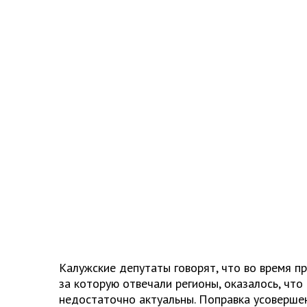
Калужские депутаты говорят, что во время п
за которую отвечали регионы, оказалось, что
недостаточно актуальны. Поправка усоверше