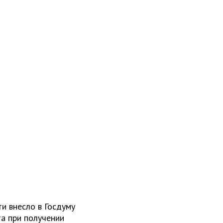
и внесло в Госдуму
а при получении