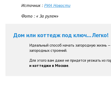
Источник
:
РИА Новости
Фото
: «
За рулем»
Дом или коттедж под ключ... Легко!
Идеальный способ начать загородную жизнь —
загородных строений.
Для этого вам даже не придется уезжать из го
и коттеджи в Москве
.