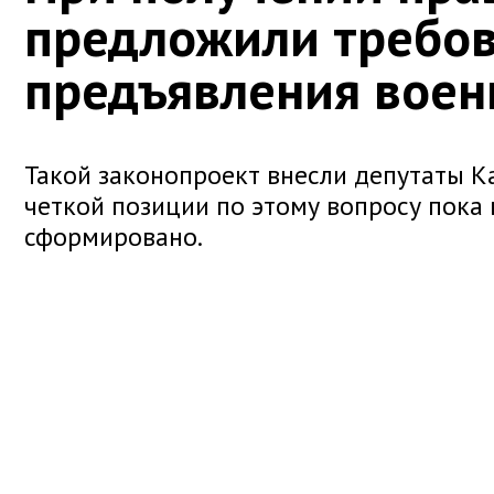
предложили требов
предъявления воен
Такой законопроект внесли депутаты К
четкой позиции по этому вопросу пока 
сформировано.