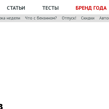
СТАТЬИ
ТЕСТЫ
БРЕНД ГОДА
рка недели
Что с бензином?
Отпуск!
Скидки
Авто
в