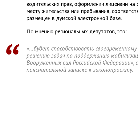
водительских прав, оформлении лицензии на 
месту жительства или пребывания, соответс
размещен в думской электронной базе.
По мнению региональных депутатов, это:
«…будет способствовать своевременному 
решению задач по поддержанию мобилиза
Вооруженных сил Российской Федерации», с
пояснительной записке к законопроекту.