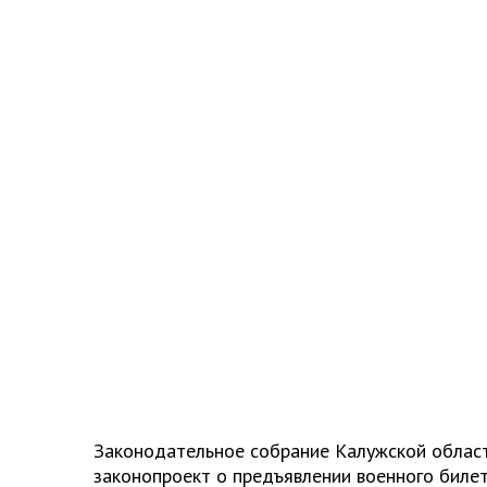
Законодательное собрание Калужской област
законопроект о предъявлении военного билет