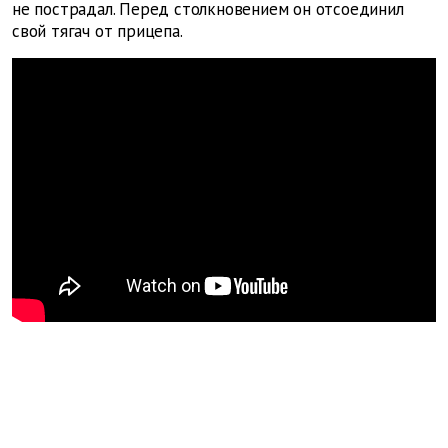
не пострадал. Перед столкновением он отсоединил
свой тягач от прицепа.