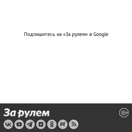
Подпишитесь на «За рулем» в
Google