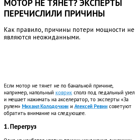
МОТОР НЕ ТЯНЕТ? ЭКСПЕРТЫ
ПЕРЕЧИСЛИЛИ ПРИЧИНЫ
Как правило, причины потери мощности не
являются неожиданными.
Если мотор не тянет не по банальной причине,
например, напольный
коврик
сполз под педальный узел
и мешает нажимать на акселератор, то эксперты «За
рулем»
Михаил Колодочкин
и
Алексей Ревин
советуют
обратить внимание на следующее.
1. Перегруз