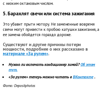
с низким октановым числом.
5. Барахлят свечи или система зажигания
Это убавит прыти мотору. Не замененные вовремя
свечи могут привести к пробою катушки зажигания, а
ее замена обойдется гораздо дороже.
Существуют и другие причины потери
мощности, подробнее о них рассказано в
материале «За рулем»
.
Нужно ли включать кондиционер зимой?
Об этом
тут.
«За рулем» теперь можно читать в
ВКонтакте
.
Фото: Depositphotos