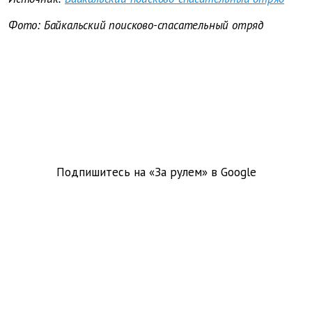
Фото: Байкальский поисково-спасательный отряд
Подпишитесь на «За рулем» в
Google