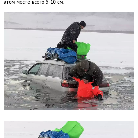
этом месте всего 5-10 см.