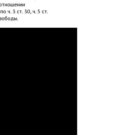
 отношении
. 3 ст. 30, ч. 5 ст.
свободы.