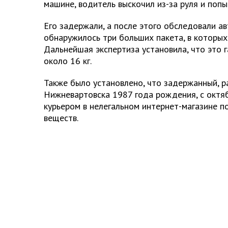
машине, водитель выскочил из-за руля и попы
Его задержали, а после этого обследовали ав
обнаружилось три больших пакета, в которых
Дальнейшая экспертиза установила, что это
около 16 кг.
Также было установлено, что задержанный, 
Нижневартовска 1987 года рождения, с октя
курьером в нелегальном интернет-магазине 
веществ.