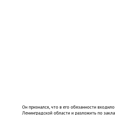
Он признался, что в его обязанности входило
Ленинградской области и разложить по закла