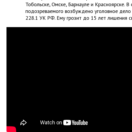
Тобольске, Омске, Барнауле и Красноярске. В
подозреваемого возбуждено уголовное дело по ч
228.1 УК РФ. Ему грозит до 15 лет лишения 