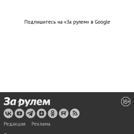
Подпишитесь на «За рулем» в
Google
Редакция
Реклама