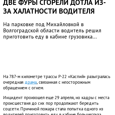
ДВЕ ФУРЫ СГОРЕЛИ ДОТЛА ИЗ-
ЗА ХАЛАТНОСТИ ВОДИТЕЛЯ
На парковке под Михайловкой в
Волгоградской области водитель решил
приготовить еду в кабине грузовика…
На 787-м километре трассы Р-22 «Каспий» разыгралась
очередная
драма
, связанная с неосторожным
обращением с огнем.
Инцидент произошел еще 29 апреля, но кадры с места
происшествия до сих пор продолжают бередить
соцсети. Причиной пожара стала попытка одного из
водителей приготовить еду в кабине большегруза.