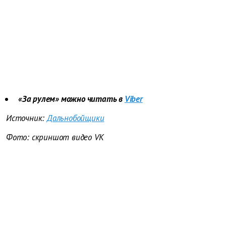
«За рулем» можно читать в
Viber
Источник:
Дальнобойщики
Фото: скриншот видео VK