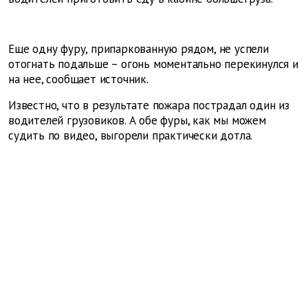
Еще одну фуру, припаркованную рядом, не успели
отогнать подальше – огонь моментально перекинулся и
на нее, сообщает источник.
Известно, что в результате пожара пострадал один из
водителей грузовиков. А обе фуры, как мы можем
судить по видео, выгорели практически дотла.