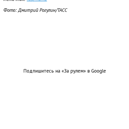
Фото: Дмитрий Рогулин/ТАСС
Подпишитесь на «За рулем» в
Google