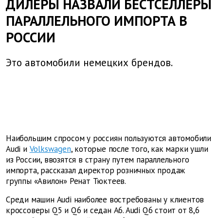
ДИЛЕРЫ НАЗВАЛИ БЕСТСЕЛЛЕРЫ
ПАРАЛЛЕЛЬНОГО ИМПОРТА В
РОССИИ
Это автомобили немецких брендов.
Наибольшим спросом у россиян пользуются автомобили
Audi и
Volkswagen
, которые после того, как марки ушли
из России, ввозятся в страну путем параллельного
импорта, рассказал директор розничных продаж
группы «Авилон» Ренат Тюктеев.
Среди машин Audi наиболее востребованы у клиентов
кроссоверы Q5 и Q6 и седан A6. Audi Q6 стоит от 8,6