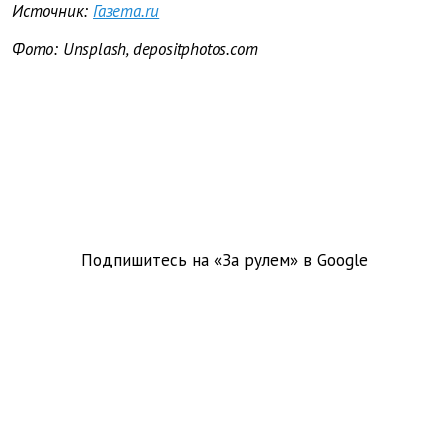
Источник:
Газета.ru
Фото: Unsplash, depositphotos.com
Подпишитесь на «За рулем» в
Google