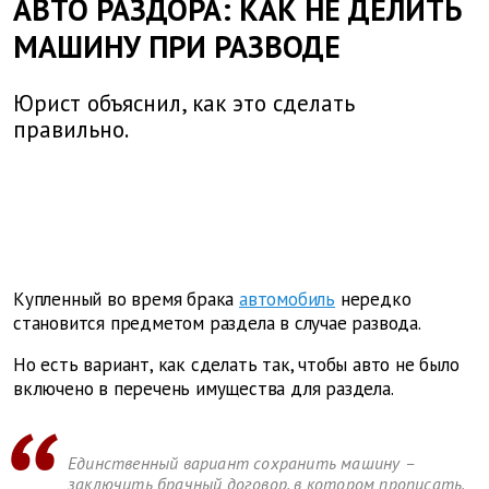
АВТО РАЗДОРА: КАК НЕ ДЕЛИТЬ
МАШИНУ ПРИ РАЗВОДЕ
Юрист объяснил, как это сделать
правильно.
Купленный во время брака
автомобиль
нередко
становится предметом раздела в случае развода.
Но есть вариант, как сделать так, чтобы авто не было
включено в перечень имущества для раздела.
Единственный вариант сохранить машину –
заключить брачный договор, в котором прописать,