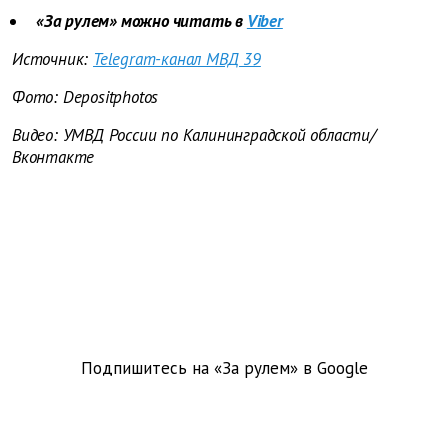
«За рулем» можно читать в
Viber
Источник:
Telegram-канал МВД 39
Фото: Depositphotos
Видео: УМВД России по Калининградской области/
Вконтакте
Подпишитесь на «За рулем» в
Google