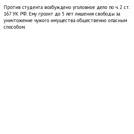
Против студента возбуждено уголовное дело по ч. 2 ст.
167 УК РФ. Ему грозит до 5 лет лишения свободы за
уничтожение чужого имущества общественно опасным
способом.