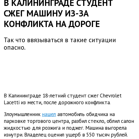
В КАЛИНИНГРАДЕ СТУДЕНТ
СЖЕГ МАШИНУ ИЗ-ЗА
КОНФЛИКТА НА ДОРОГЕ
Так что ввязываться в такие ситуации
опасно.
В Калининграде 18-летний студент сжег Chevrolet
Lacetti из мести, после дорожного конфликта.
Злоумышленник
нашел
автомобиль обидчика на
парковке торгового центра, разбил стекло, облил салон
жидкостью для розжига и поджег. Машина выгорела
изнутри. Владелец оценил ущерб в 550 тысяч рублей.