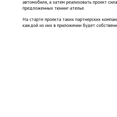
автомобиля, а затем реализовать проект сил
предложенных тюнинг-ателье.
На старте проекта таких партнерских компани
каждой из них в приложении будет собственн