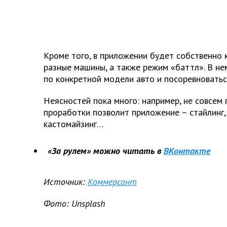
Кроме того, в приложении будет собственно 
разные машины, а также режим «баттл». В н
по конкретной модели авто и посоревноватьс
Неясностей пока много: например, не совсем 
проработки позволит приложение – стайлинг,
кастомайзинг…
«За рулем» можно читать в
ВКонтакте
Источник:
Коммерсант
Фото: Unsplash