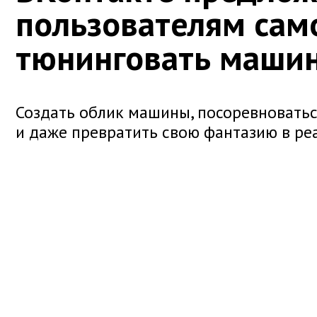
пользователям сам
тюнинговать маши
Создать облик машины, посоревноватьс
и даже превратить свою фантазию в ре