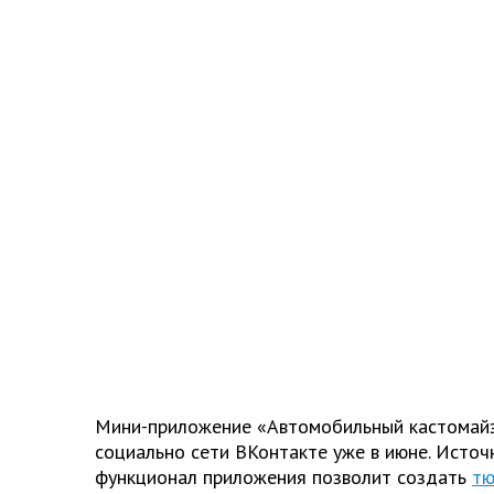
Мини-приложение «Автомобильный кастомайз
социально сети ВКонтакте уже в июне. Источ
функционал приложения позволит создать
тю