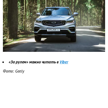
«За рулем» можно читать в
Viber
Фото: Geely