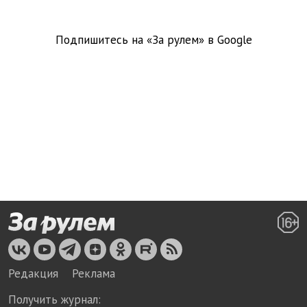
Подпишитесь на «За рулем» в
Google
Редакция
Реклама
Получить журнал: