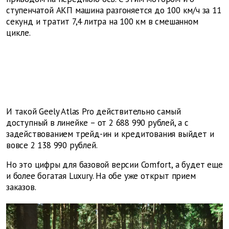
ступенчатой АКП машина разгоняется до 100 км/ч за 11
секунд и тратит 7,4 литра на 100 км в смешанном
цикле.
И такой Geely Atlas Pro действительно самый
доступный в линейке – от 2 688 990 рублей, а с
задействованием трейд-ин и кредитования выйдет и
вовсе 2 138 990 рублей.
Но это цифры для базовой версии Comfort, а будет еще
и более богатая Luxury. На обе уже открыт прием
заказов.