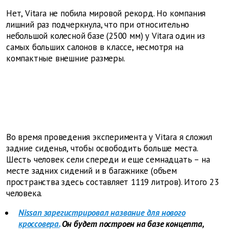
Нет, Vitara не побила мировой рекорд. Но компания
лишний раз подчеркнула, что при относительно
небольшой колесной базе (2500 мм) у Vitara один из
самых больших салонов в классе, несмотря на
компактные внешние размеры.
Во время проведения эксперимента у Vitara я сложил
задние сиденья, чтобы освободить больше места.
Шесть человек сели спереди и еще семнадцать – на
месте задних сидений и в багажнике (объем
пространства здесь составляет 1119 литров). Итого 23
человека.
Nissan зарегистрировал название для нового
кроссовера.
Он будет построен на базе концепта,