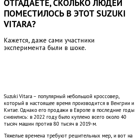
ОТГАДАЕТЕ, СКОЛЬКО ЛЮДЕЙ
ПОМЕСТИЛОСЬ В ЭТОТ SUZUKI
VITARA?
Кажется, даже сами участники
эксперимента были в шоке.
Suzuki Vitara – популярный небольшой кроссовер,
который в настоящее время производится в Венгрии и
Китае. Однако его продажи в Европе в последние годы
снизились: в 2022 году было куплено всего около 40
тысяч машин против 80 тысяч в 2019-м.
Тяжелые времена требуют решительных мер, и вот на