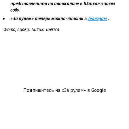
представленного на автосалоне в Шанхае в этом
году.
«За рулем» теперь можно читать в
Телеграм
.
Фото, видео: Suzuki Iberica
Подпишитесь на «За рулем» в
Google