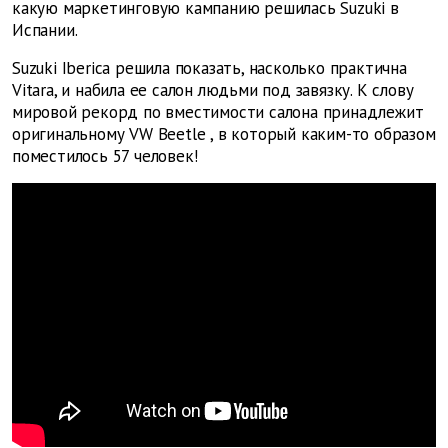
какую маркетинговую кампанию решилась Suzuki в
Испании.
Suzuki Iberica решила показать, насколько практична
Vitara, и набила ее салон людьми под завязку. К слову
мировой рекорд по вместимости салона принадлежит
оригинальному
VW
Beetle
, в который каким-то образом
поместилось 57 человек!