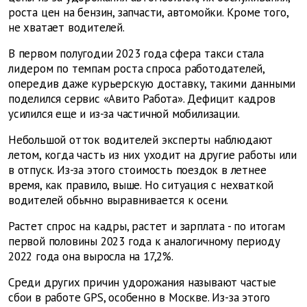
роста цен на бензин, запчасти, автомойки. Кроме того,
не хватает водителей.
В первом полугодии 2023 года сфера такси стала
лидером по темпам роста спроса работодателей,
опередив даже курьерскую доставку, такими данными
поделился сервис «Авито Работа». Дефицит кадров
усилился еще и из-за частичной мобилизации.
Небольшой отток водителей эксперты наблюдают
летом, когда часть из них уходит на другие работы или
в отпуск. Из-за этого стоимость поездок в летнее
время, как правило, выше. Но ситуация с нехваткой
водителей обычно выравнивается к осени.
Растет спрос на кадры, растет и зарплата - по итогам
первой половины 2023 года к аналогичному периоду
2022 года она выросла на 17,2%.
Среди других причин удорожания называют частые
сбои в работе GPS, особенно в Москве. Из-за этого