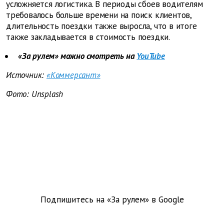
усложняется логистика. В периоды сбоев водителям
требовалось больше времени на поиск клиентов,
длительность поездки также выросла, что в итоге
также закладывается в стоимость поездки.
«За рулем» можно смотреть на
YouTube
Источник:
«Коммерсант»
Фото: Unsplash
Подпишитесь на «За рулем» в
Google