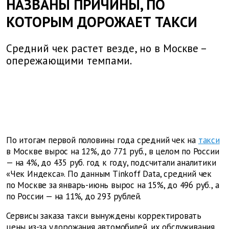
НАЗВАНЫ ПРИЧИНЫ, ПО
КОТОРЫМ ДОРОЖАЕТ ТАКСИ
Средний чек растет везде, но в Москве –
опережающими темпами.
По итогам первой половины года средний чек на
такси
в Москве вырос на 12%, до 771 руб., в целом по России
— на 4%, до 435 руб. год к году, подсчитали аналитики
«Чек Индекса». По данным Tinkoff Data, средний чек
по Москве за январь-июнь вырос на 15%, до 496 руб., а
по России — на 11%, до 293 рублей.
Сервисы заказа такси вынуждены корректировать
цены из-за удорожания автомобилей, их обслуживания,