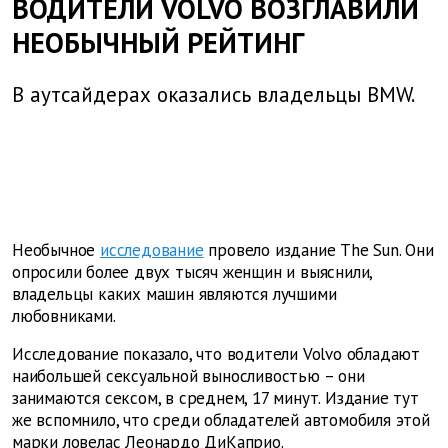
ВОДИТЕЛИ VOLVO ВОЗГЛАВИЛИ
НЕОБЫЧНЫЙ РЕЙТИНГ
В аутсайдерах оказались владельцы BMW.
Необычное
исследование
провело издание The Sun. Они
опросили более двух тысяч женщин и выяснили,
владельцы каких машин являются лучшими
любовниками.
Исследование показало, что водители Volvo обладают
наибольшей сексуальной выносливостью – они
занимаются сексом, в среднем, 17 минут. Издание тут
же вспомнило, что среди обладателей автомобиля этой
марки ловелас Леонардо ДиКаприо.