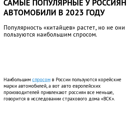
САМЫЕ ПОПУЛЯРНЫЕ У РОССИЯН
АВТОМОБИЛИ В 2023 ГОДУ
Популярность «китайцев» растет, но не они
пользуются наибольшим спросом.
Наибольшим
спросом
в России пользуются корейские
марки автомобилей, а вот авто европейских
производителей привлекают россиян все меньше,
говорится в исследовании страхового дома «ВСК».