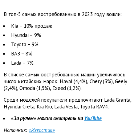
В топ-5 самых востребованных в 2023 году вошли:
Kia – 10% продаж
Hyundai – 9%
Toyota – 9%
ВАЗ – 8%
Lada – 7%.
В списке самых востребованных машин увеличилось
число китайских марок: Haval (4,4%), Chery (3%), Geely
(2,4%), Omoda (1,5%), Exeed (1,2%).
Среди моделей покупатели предпочитают Lada Granta,
Hyundai Creta, Kia Rio, Lada Vesta, Toyota RAV4.
«За рулем» можно смотреть на
YouTube
Источник:
«Известия»