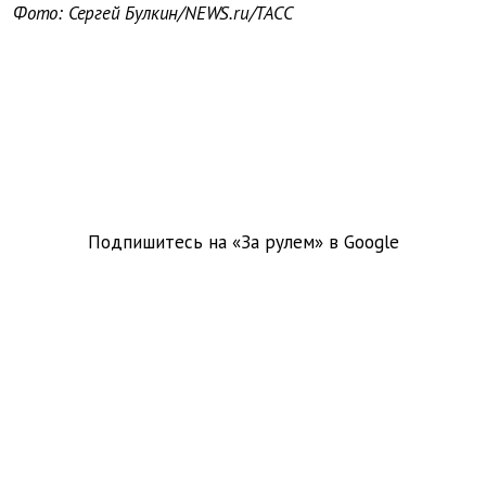
Фото: Сергей Булкин/NEWS.ru/TACC
Подпишитесь на «За рулем» в
Google