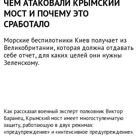
ЧЕМ АТАКОВАЛИ КРЫМСКИЙ
МОСТ И ПОЧЕМУ ЭТО
СРАБОТАЛО
Морские беспилотники Киев получает из
Великобритании, которая должна отдавать
себе отчет, для каких целей они нужны
Зеленскому.
Как рассказал военный эксперт полковник Виктор
Баранец, Крымский мост имеет многоступенчатую
защиту, работающую в двух режимах:
«предупреждение» и «интенсивное предупреждение».