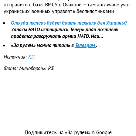
отправить с базы ВМСУ в Очакове – там англичане учат
украинских военных управлять беспилотниками.
Откуда теперь будут брать технику для Украины?
Запасы НАТО истощились. Теперь ради поставок
придется разоружать армии НАТО. Или…
«За рулем» можно читать в
Телеграм
.
Источник:
КП
Фото: Минобороны РФ
Подпишитесь на «За рулем» в
Google