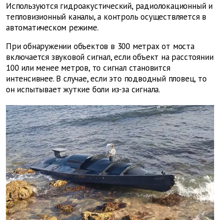
Используются гидроакустический, радиолокационный и
тепловизионный каналы, а контроль осуществляется в
автоматическом режиме.
При обнаружении объектов в 300 метрах от моста
включается звуковой сигнал, если объект на расстоянии
100 или менее метров, то сигнал становится
интенсивнее. В случае, если это подводный пловец, то
он испытывает жуткие боли из-за сигнала.