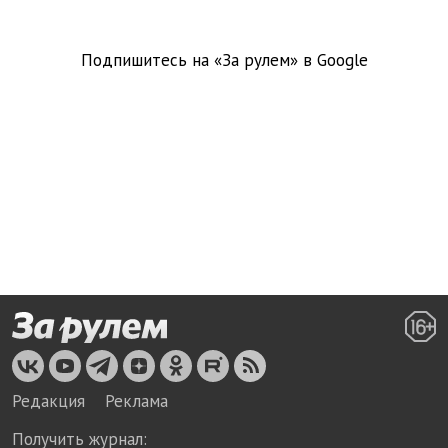
Подпишитесь на «За рулем» в
Google
Редакция
Реклама
Получить журнал: