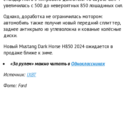
увеличилась с 500 до невероятных 850 лошадиных сил.
Однако, доработка не ограничилась мотором:
автомобиль также получил новый передний сплиттер,
заднее антикрыло из углеволокна и кованые колёсные
диски.
Новый Mustang Dark Horse H850 2024 ожидается в
продаже ближе к зиме.
«За рулем» можно читать в
Одноклассниках
Источник:
IXBT
Фото: Ford