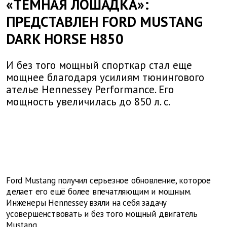
«ТЕМНАЯ ЛОШАДКА»:
ПРЕДСТАВЛЕН FORD MUSTANG
DARK HORSE H850
И без того мощный спорткар стал еще
мощнее благодаря усилиям тюнингового
ателье Hennessey Performance. Его
мощность увеличилась до 850 л. с.
Ford Mustang получил серьезное обновление, которое
делает его ещё более впечатляющим и мощным.
Инженеры Hennessey взяли на себя задачу
усовершенствовать и без того мощный двигатель
Mustang.