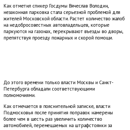
Как отметил спикер Госдумы Вячеслав Володин,
незаконная парковка стала серьезной проблемой для
жителей Московской области. Растет количество жалоб
на недобросовестных автовладельцев, которые
паркуются на газонах, перекрывают въезды во дворы,
препятствуя проезду пожарных и скорой помощи.
До этого времени только власти Москвы и Санкт-
Петербурга обладали соответствующими
полномочиями.
Как отмечается в пояснительной записке, власти
Подмосковья после принятия поправок намерены
более чем в шесть раз увеличить количество
автомобилей, перемещаемых на штрафстоянки за