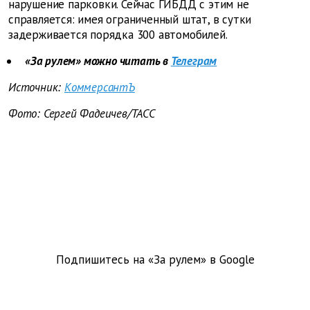
нарушение парковки. Сейчас ГИБДД с этим не
справляется: имея ограниченный штат, в сутки
задерживается порядка 300 автомобилей.
«За рулем» можно читать в
Телеграм
Источник:
КоммерсантЪ
Фото: Сергей Фадеичев/ТАСС
Подпишитесь на «За рулем» в
Google