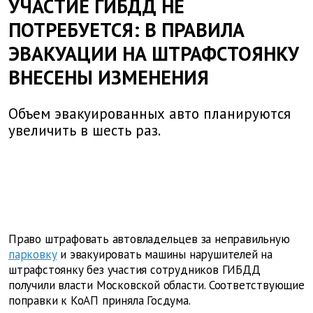
УЧАСТИЕ ГИБДД НЕ
ПОТРЕБУЕТСЯ: В ПРАВИЛА
ЭВАКУАЦИИ НА ШТРАФСТОЯНКУ
ВНЕСЕНЫ ИЗМЕНЕНИЯ
Объем эвакуированных авто планируются
увеличить в шесть раз.
Право штрафовать автовладельцев за неправильную
парковку
и эвакуировать машины нарушителей на
штрафстоянку без участия сотрудников ГИБДД
получили власти Московской области. Соответствующие
поправки к КоАП приняла Госдума.