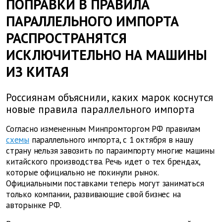
ПОПРАВКИ В ПРАВИЛА
ПАРАЛЛЕЛЬНОГО ИМПОРТА
РАСПРОСТРАНЯТСЯ
ИСКЛЮЧИТЕЛЬНО НА МАШИНЫ
ИЗ КИТАЯ
Россиянам объяснили, каких марок коснутся
новые правила параллельного импорта
Согласно измененным Минпромторгом РФ правилам
схемы
параллельного импорта, с 1 октября в нашу
страну нельзя завозить по параимпорту многие машины
китайского производства. Речь идет о тех брендах,
которые официально не покинули рынок.
Официальными поставками теперь могут заниматься
только компании, развивающие свой бизнес на
авторынке РФ.