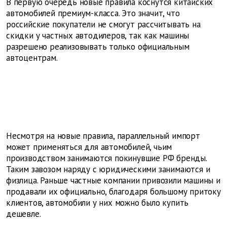
В первую очередь новые правила коснутся китайских
автомобилей премиум-класса. Это значит, что
российские покупатели не смогут рассчитывать на
скидки у частных автодилеров, так как машины
разрешено реализовывать только официальным
автоцентрам.
Несмотря на новые правила, параллельный импорт
может применяться для автомобилей, чьим
производством занимаются покинувшие РФ бренды.
Таким завозом наряду с юридическими занимаются и
физлица. Раньше частные компании привозили машины и
продавали их официально, благодаря большому притоку
клиентов, автомобили у них можно было купить
дешевле.