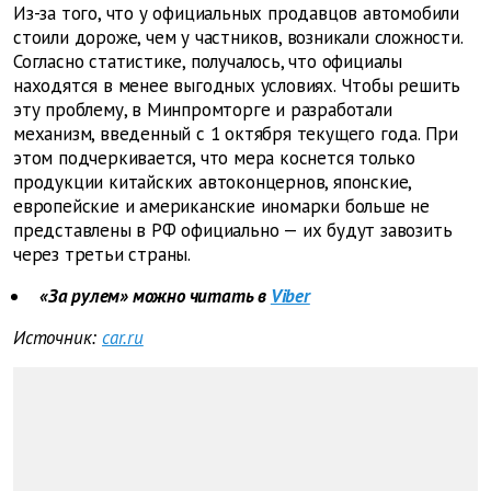
Из-за того, что у официальных продавцов автомобили
стоили дороже, чем у частников, возникали сложности.
Согласно статистике, получалось, что официалы
находятся в менее выгодных условиях. Чтобы решить
эту проблему, в Минпромторге и разработали
механизм, введенный с 1 октября текущего года. При
этом подчеркивается, что мера коснется только
продукции китайских автоконцернов, японские,
европейские и американские иномарки больше не
представлены в РФ официально — их будут завозить
через третьи страны.
«За рулем» можно читать в
Viber
Источник:
car.ru