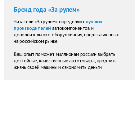
Бренд года «За рулем»
Читатели «За рулем» определяют
лучших
производителей
автокомпонентов и
дополнительного оборудования, представленных
на российском рынке.
Ваш опыт поможет миллионам россиян выбрать
достойные, качественные автотовары, продлить
жизнь своей машины и сэкономить деньги.