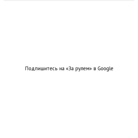
Подпишитесь на «За рулем» в
Google