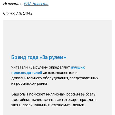
Источник:
РИА Новости
Фото: АВТОВАЗ
Бренд года «За рулем»
Читатели «За рулем» определяют
лучших
производителей
автокомпонентов и
дополнительного оборудования, представленных
на российском рынке.
Ваш опыт поможет миллионам россиян выбрать
достойные, качественные автотовары, продлить
жизнь своей машины и сэкономить деньги.