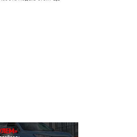
УЛЕМ»