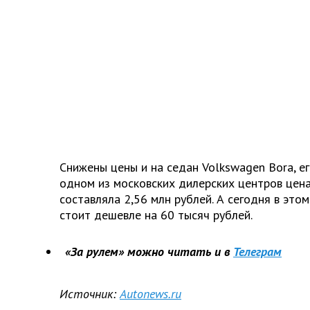
Снижены цены и на седан Volkswagen Bora, ег
одном из московских дилерских центров цена
составляла 2,56 млн рублей. А сегодня в это
стоит дешевле на 60 тысяч рублей.
«За рулем» можно читать и в
Телеграм
Источник:
Autonews.ru