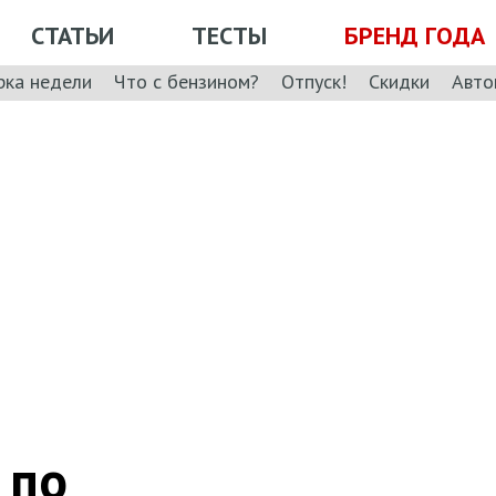
СТАТЬИ
ТЕСТЫ
БРЕНД ГОДА
рка недели
Что с бензином?
Отпуск!
Скидки
Авто
 по