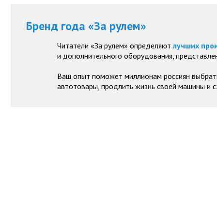
Бренд года «За рулем»
Читатели «За рулем» определяют
лучших про
и дополнительного оборудования, представлен
Ваш опыт поможет миллионам россиян выбрат
автотовары, продлить жизнь своей машины и с