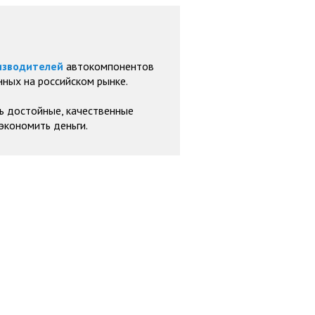
изводителей
автокомпонентов
ных на российском рынке.
ь достойные, качественные
экономить деньги.