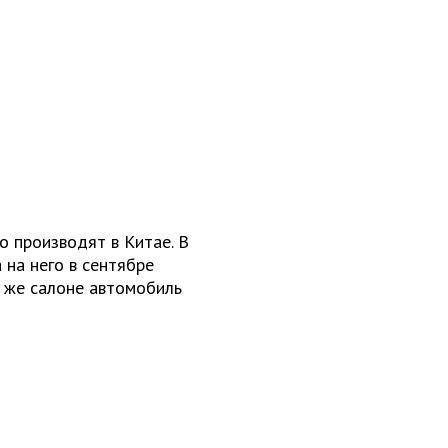
о производят в Китае. В
 на него в сентябре
м же салоне автомобиль