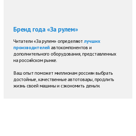
Бренд года «За рулем»
Читатели «За рулем» определяют
лучших
производителей
автокомпонентов и
дополнительного оборудования, представленных
на российском рынке.
Ваш опыт поможет миллионам россиян выбрать
достойные, качественные автотовары, продлить
жизнь своей машины и сэкономить деньги.