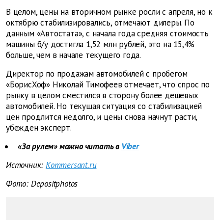
В целом, цены на вторичном рынке росли с апреля, но к
октябрю стабилизировались, отмечают дилеры. По
данным «Автостата», с начала года средняя стоимость
машины б/у достигла 1,52 млн рублей, это на 15,4%
больше, чем в начале текущего года.
Директор по продажам автомобилей с пробегом
«БорисХоф» Николай Тимофеев отмечает, что спрос по
рынку в целом сместился в сторону более дешевых
автомобилей. Но текущая ситуация со стабилизацией
цен продлится недолго, и цены снова начнут расти,
убежден эксперт.
«За рулем» можно читать в
Viber
Источник:
Kommersant.ru
Фото: Depositphotos