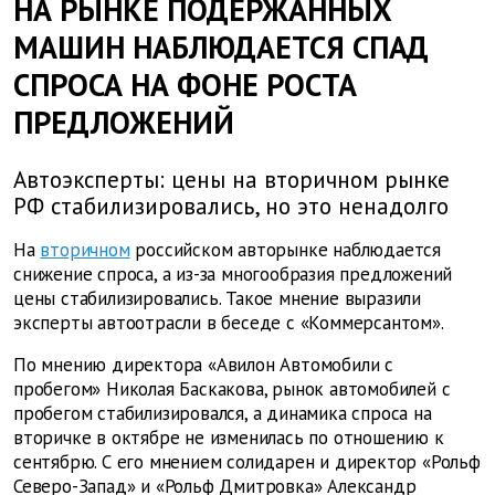
НА РЫНКЕ ПОДЕРЖАННЫХ
МАШИН НАБЛЮДАЕТСЯ СПАД
СПРОСА НА ФОНЕ РОСТА
ПРЕДЛОЖЕНИЙ
Автоэксперты: цены на вторичном рынке
РФ стабилизировались, но это ненадолго
На
вторичном
российском авторынке наблюдается
снижение спроса, а из-за многообразия предложений
цены стабилизировались. Такое мнение выразили
эксперты автоотрасли в беседе с «Коммерсантом».
По мнению директора «Авилон Автомобили с
пробегом» Николая Баскакова, рынок автомобилей с
пробегом стабилизировался, а динамика спроса на
вторичке в октябре не изменилась по отношению к
сентябрю. С его мнением солидарен и директор «Рольф
Северо-Запад» и «Рольф Дмитровка» Александр