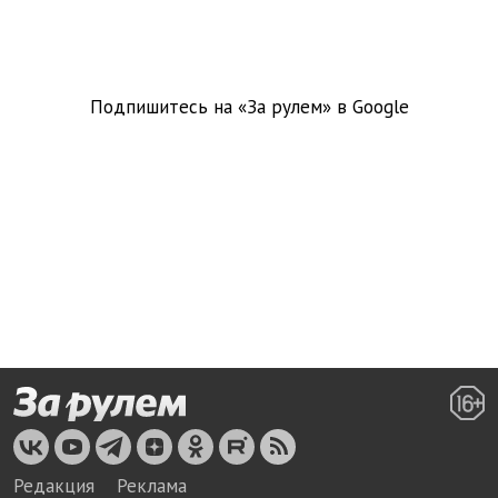
Подпишитесь на «За рулем» в
Google
Редакция
Реклама